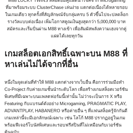
M88 LUCKY TWINS สล็อตธีมคู่แฝดนำโชคจาก Microgaming
ที่มาพร้อมระบบ ClusterChase เล่นง่าย แตกต่อเนื่องได้หลายรอบ
ในเกมเดียว ทุกครั้งที่สัญลักษณ์จับกลุ่มครบ 5 ตัวขึ้นไปจะปลดล็อก
รางวัลแบบต่อเนื่อง เพิ่มโอกาสคูณเงินสูงสุดกว่า 5,000,000 บาท
สมัครและเริ่มปั่นผ่าน M88 ทางเข้า เพื่อสัมผัสพลังความเฮงจากคู่
แฝดได้เลยทุกวัน
เกมสล็อตเอกสิทธิ์เฉพาะบน M88 ที่
หาเล่นไม่ได้จากที่อื่น
หนึ่งในจุดเด่นที่ทำให้ M88 แตกต่างจากเว็บอื่น คือการร่วมมือทำ
Co-Project กับค่ายเกมชั้นนำระดับโลก เพื่อสร้างเกมสล็อตเวอร์ชัน
พิเศษที่มีเฉพาะบนแพลตฟอร์มนี้เท่านั้น ไม่ว่าจะเป็นการ X หรือ
Featuring กับแบรนด์ดังอย่าง Microgaming, PRAGMATIC PLAY,
ADVANTPLAY, HABANERO หรือค่ายอื่น ๆ ที่แฟนสล็อตรู้จักกันดี
เกมเหล่านี้จะมีเอกลักษณ์เฉพาะ เช่น โลโก้ M88 ปรากฏอยู่ในเกม
พร้อมฟีเจอร์โบนัสพิเศษและรอบฟรีสปินที่ไม่เหมือนกับเวอร์ชัน
ต้นฉบับ