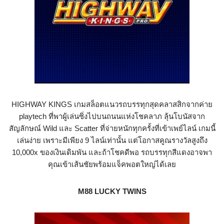
HIGHWAY KINGS เกมสล็อตแนวรถบรรทุกสุดคลาสสิกจากค่าย
playtech ที่พาผู้เล่นซิ่งไปบนถนนแห่งโชคลาภ ลุ้นโบนัสจาก
สัญลักษณ์ Wild และ Scatter ที่จ่ายหนักทุกครั้งที่เข้าเพย์ไลน์ เกมนี้
เล่นง่าย เพราะมีเพียง 9 ไลน์เท่านั้น แต่โอกาสคูณรางวัลสูงถึง
10,000x ของเงินเดิมพัน และถ้าโชคดีพอ รถบรรทุกสีแดงอาจพา
คุณเข้าเส้นชัยพร้อมแจ็คพอตใหญ่ได้เลย
M88 LUCKY TWINS