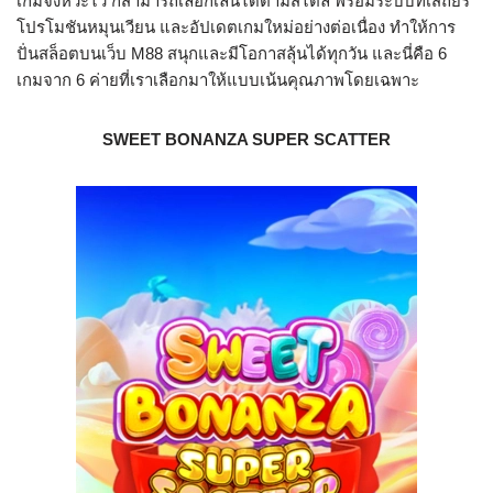
เกมจังหวะไว ก็สามารถเลือกเล่นได้ตามสไตล์ พร้อมระบบที่เสถียร
โปรโมชันหมุนเวียน และอัปเดตเกมใหม่อย่างต่อเนื่อง ทำให้การ
ปั่นสล็อตบนเว็บ M88 สนุกและมีโอกาสลุ้นได้ทุกวัน และนี่คือ 6
เกมจาก 6 ค่ายที่เราเลือกมาให้แบบเน้นคุณภาพโดยเฉพาะ
SWEET BONANZA SUPER SCATTER