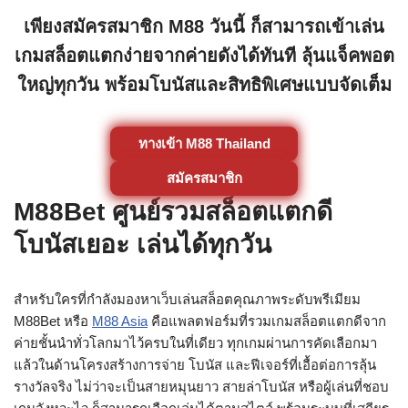
เพียงสมัครสมาชิก M88 วันนี้ ก็สามารถเข้าเล่น
เกมสล็อตแตกง่ายจากค่ายดังได้ทันที ลุ้นแจ็คพอต
ใหญ่ทุกวัน พร้อมโบนัสและสิทธิพิเศษแบบจัดเต็ม
ทางเข้า M88 Thailand
สมัครสมาชิก
M88Bet ศูนย์รวมสล็อตแตกดี
โบนัสเยอะ เล่นได้ทุกวัน
สำหรับใครที่กำลังมองหาเว็บเล่นสล็อตคุณภาพระดับพรีเมียม
M88Bet หรือ
M88 Asia
คือแพลตฟอร์มที่รวมเกมสล็อตแตกดีจาก
ค่ายชั้นนำทั่วโลกมาไว้ครบในที่เดียว ทุกเกมผ่านการคัดเลือกมา
แล้วในด้านโครงสร้างการจ่าย โบนัส และฟีเจอร์ที่เอื้อต่อการลุ้น
รางวัลจริง ไม่ว่าจะเป็นสายหมุนยาว สายล่าโบนัส หรือผู้เล่นที่ชอบ